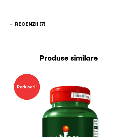
RECENZII (7)
Produse similare
Reduceri!